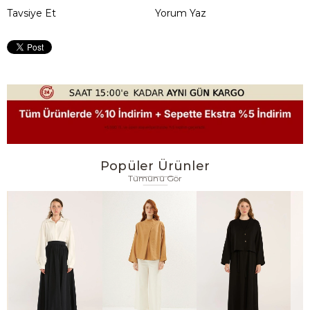
Tavsiye Et
Yorum Yaz
Popüler Ürünler
Tümünü Gör