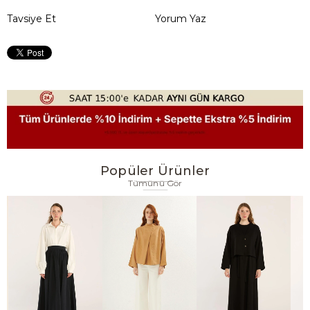
Tavsiye Et
Yorum Yaz
Popüler Ürünler
Tümünü Gör