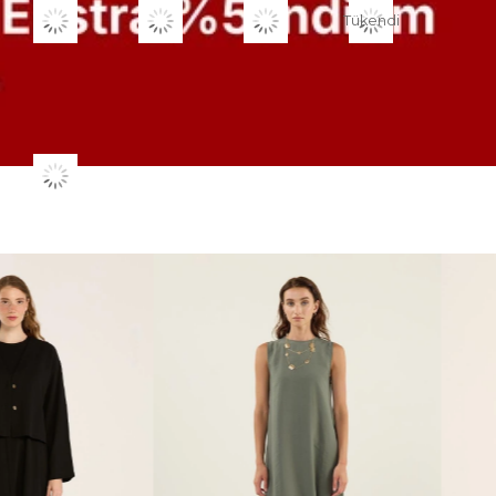
Tükendi