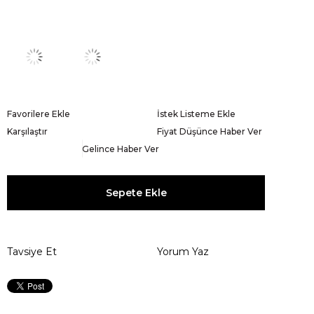
Favorilere Ekle
İstek Listeme Ekle
Karşılaştır
Fiyat Düşünce Haber Ver
Gelince Haber Ver
Tavsiye Et
Yorum Yaz