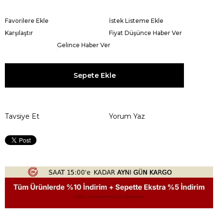
Favorilere Ekle
İstek Listeme Ekle
Karşılaştır
Fiyat Düşünce Haber Ver
Gelince Haber Ver
Tavsiye Et
Yorum Yaz