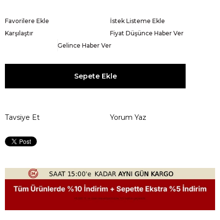
Favorilere Ekle
İstek Listeme Ekle
Karşılaştır
Fiyat Düşünce Haber Ver
Gelince Haber Ver
Tavsiye Et
Yorum Yaz