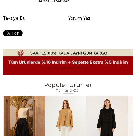
Gelince Haber Ver
Tavsiye Et
Yorum Yaz
Popüler Ürünler
Tümünü Gör