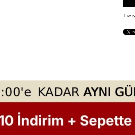
Tavsi