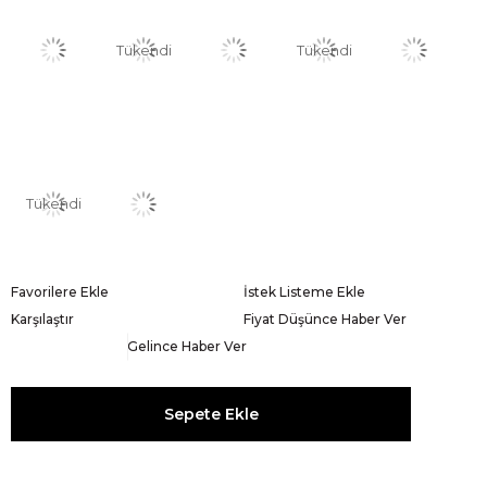
Tükendi
Tükendi
Tükendi
Favorilere Ekle
İstek Listeme Ekle
Karşılaştır
Fiyat Düşünce Haber Ver
Gelince Haber Ver