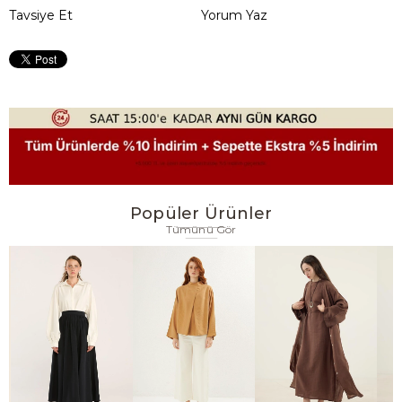
Tavsiye Et
Yorum Yaz
Popüler Ürünler
Tümünü Gör