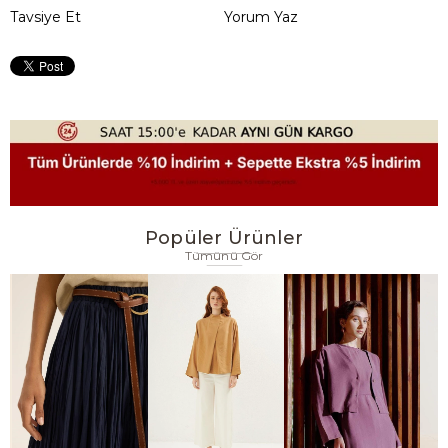
Tavsiye Et
Yorum Yaz
Popüler Ürünler
Tümünü Gör