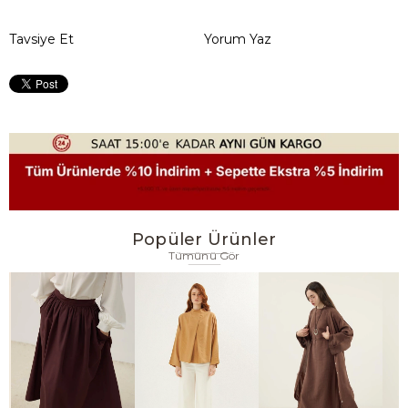
Tavsiye Et
Yorum Yaz
Popüler Ürünler
Tümünü Gör