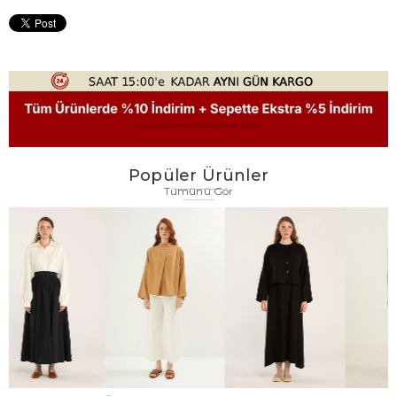
Popüler Ürünler
Tümünü Gör