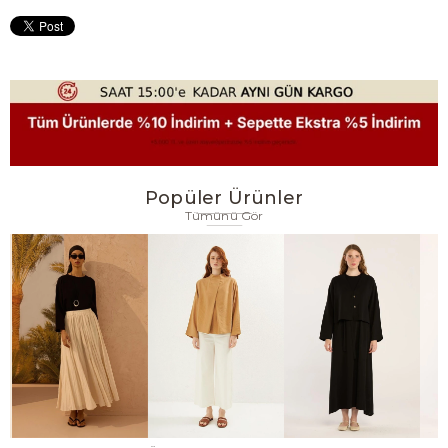
Popüler Ürünler
Tümünü Gör