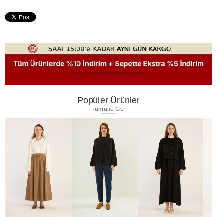
Popüler Ürünler
Tümünü Gör