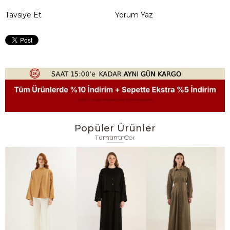
Tavsiye Et
Yorum Yaz
Popüler Ürünler
Tümünü Gör