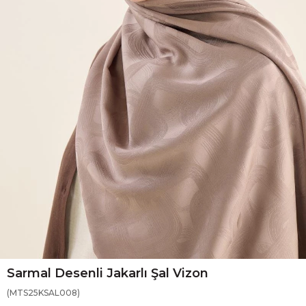
Sarmal Desenli Jakarlı Şal Vizon
(MTS25KSAL008)