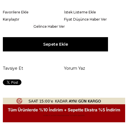
Favorilere Ekle
İstek Listeme Ekle
Karşılaştır
Fiyat Düşünce Haber Ver
Gelince Haber Ver
Tavsiye Et
Yorum Yaz