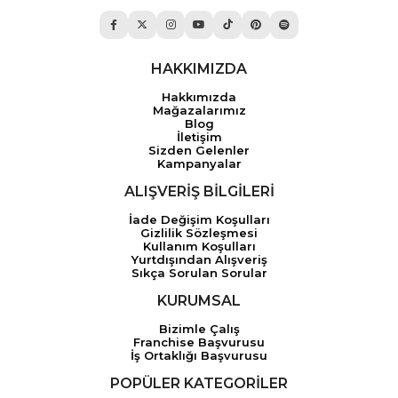
HAKKIMIZDA
Hakkımızda
Mağazalarımız
Blog
İletişim
Sizden Gelenler
Kampanyalar
ALIŞVERİŞ BİLGİLERİ
İade Değişim Koşulları
Gizlilik Sözleşmesi
Kullanım Koşulları
Yurtdışından Alışveriş
Sıkça Sorulan Sorular
KURUMSAL
Bizimle Çalış
Franchise Başvurusu
İş Ortaklığı Başvurusu
POPÜLER KATEGORİLER