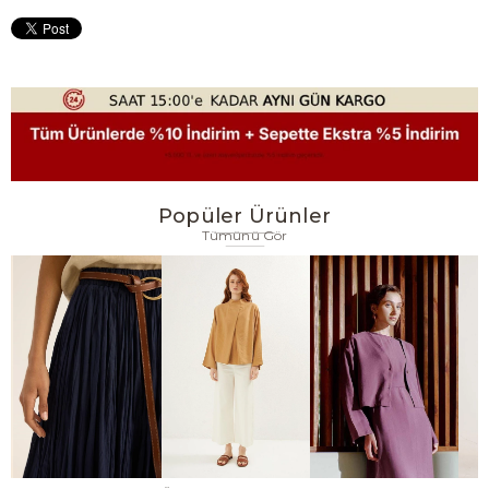
Popüler Ürünler
Tümünü Gör