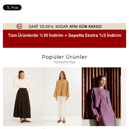
Popüler Ürünler
Tümünü Gör