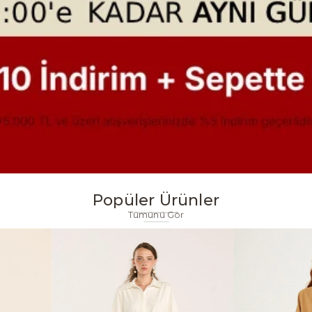
Popüler Ürünler
Tümünü Gör