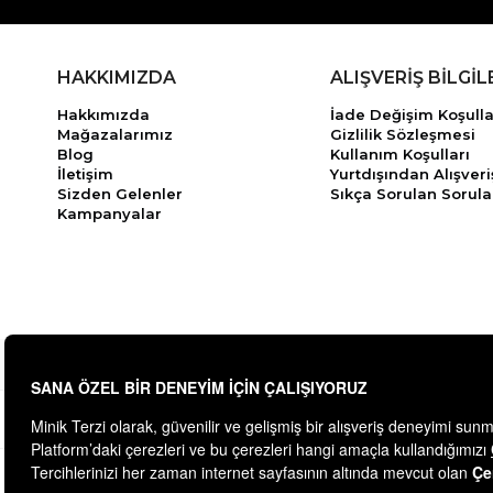
HAKKIMIZDA
ALIŞVERİŞ BİLGİL
Hakkımızda
İade Değişim Koşulla
Mağazalarımız
Gizlilik Sözleşmesi
Blog
Kullanım Koşulları
İletişim
Yurtdışından Alışveri
Sizden Gelenler
Sıkça Sorulan Sorula
Kampanyalar