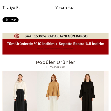
Tavsiye Et
Yorum Yaz
Popüler Ürünler
Tümünü Gör