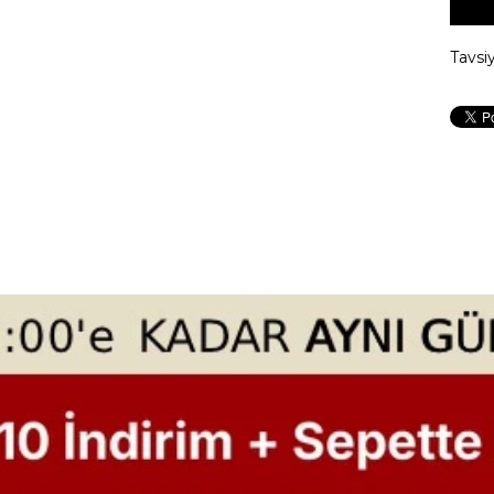
Tavsi