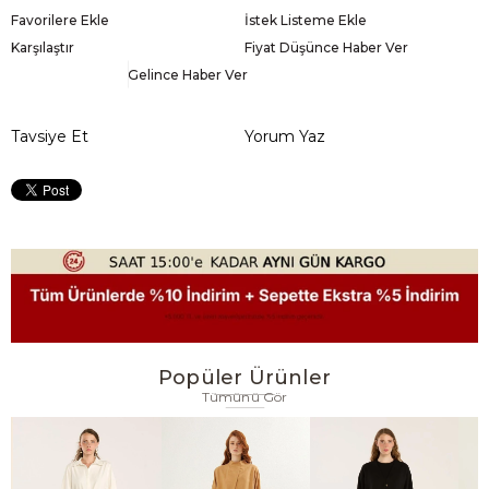
Favorilere Ekle
İstek Listeme Ekle
Karşılaştır
Fiyat Düşünce Haber Ver
Gelince Haber Ver
Tavsiye Et
Yorum Yaz
Popüler Ürünler
Tümünü Gör