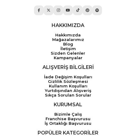
HAKKIMIZDA
Hakkımızda
Mağazalarımız
Blog
İletişim
Sizden Gelenler
Kampanyalar
ALIŞVERİŞ BİLGİLERİ
İade Değişim Koşulları
Gizlilik Sözleşmesi
Kullanım Koşulları
Yurtdışından Alışveriş
Sıkça Sorulan Sorular
KURUMSAL
Bizimle Çalış
Franchise Başvurusu
İş Ortaklığı Başvurusu
POPÜLER KATEGORİLER