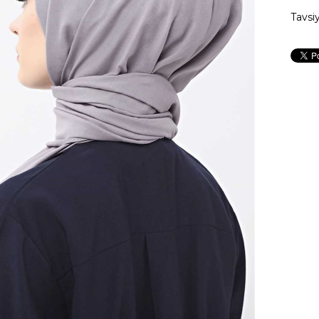
Tavsi