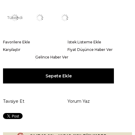
Tükendi
Favorilere Ekle
İstek Listeme Ekle
Karşılaştır
Fiyat Düşünce Haber Ver
Gelince Haber Ver
Tavsiye Et
Yorum Yaz