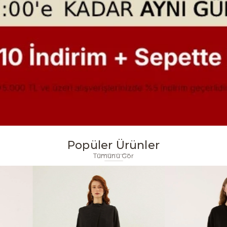
Popüler Ürünler
Tümünü Gör