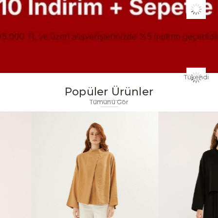
Tükendi
Popüler Ürünler
Tümünü Gör