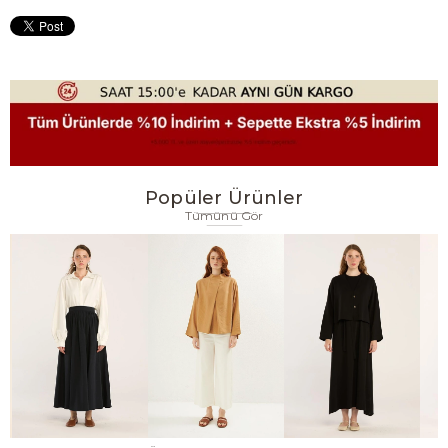
Popüler Ürünler
Tümünü Gör